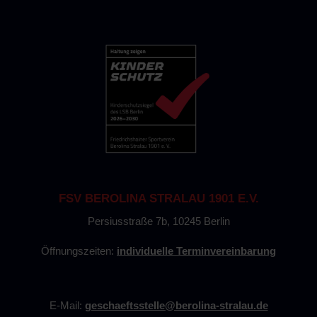
FSV BEROLINA STRALAU 1901 E.V.
Persiusstraße 7b, 10245 Berlin
Öffnungszeiten:
individuelle Terminvereinbarung
E-Mail:
geschaeftsstelle@berolina-stralau.de