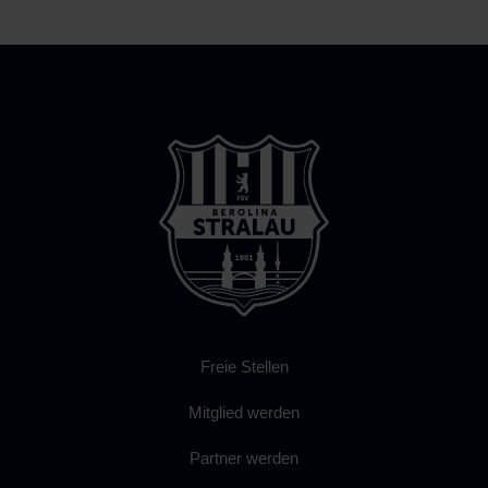
Freie Stellen
Mitglied werden
Partner werden