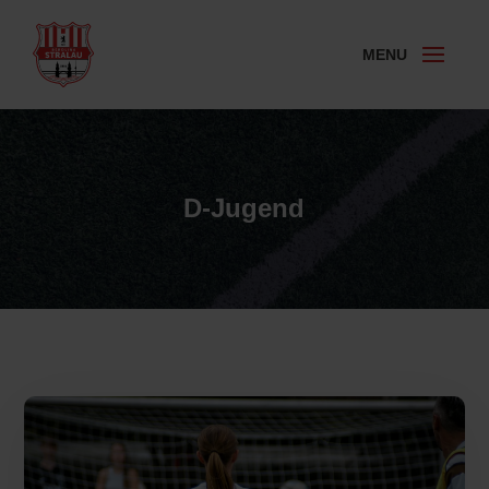
D-Jugend