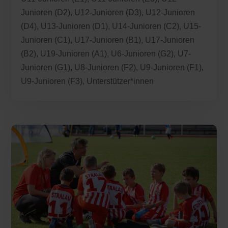
Junioren (D2)
,
U12-Junioren (D3)
,
U12-Junioren
(D4)
,
U13-Junioren (D1)
,
U14-Junioren (C2)
,
U15-
Junioren (C1)
,
U17-Junioren (B1)
,
U17-Junioren
(B2)
,
U19-Junioren (A1)
,
U6-Junioren (G2)
,
U7-
Junioren (G1)
,
U8-Junioren (F2)
,
U9-Junioren (F1)
,
U9-Junioren (F3)
,
Unterstützer*innen