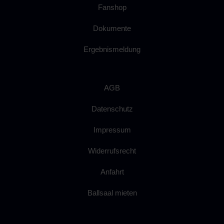
Fanshop
Dokumente
Ergebnismeldung
AGB
Datenschutz
Impressum
Widerrufsrecht
Anfahrt
Ballsaal mieten