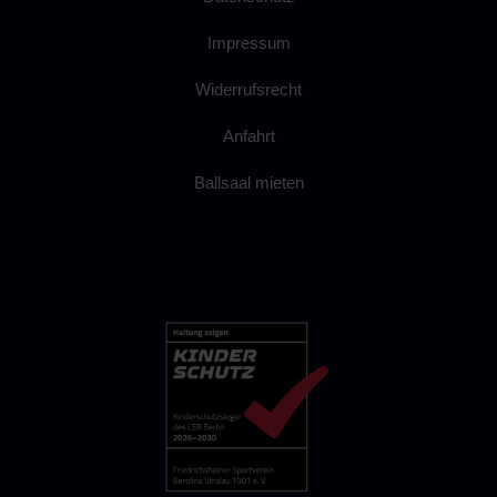
Impressum
Widerrufsrecht
Anfahrt
Ballsaal mieten