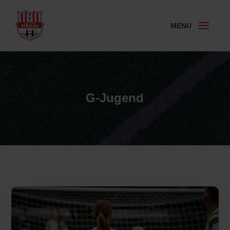
G-Jugend