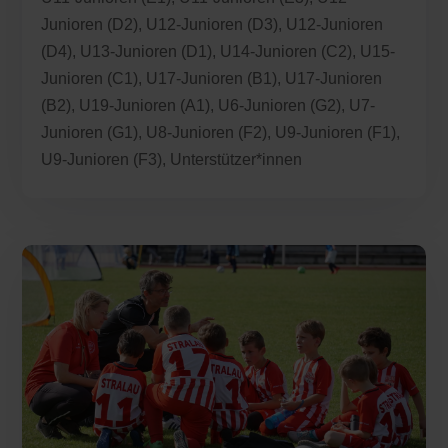
Junioren (D2)
,
U12-Junioren (D3)
,
U12-Junioren
(D4)
,
U13-Junioren (D1)
,
U14-Junioren (C2)
,
U15-
Junioren (C1)
,
U17-Junioren (B1)
,
U17-Junioren
(B2)
,
U19-Junioren (A1)
,
U6-Junioren (G2)
,
U7-
Junioren (G1)
,
U8-Junioren (F2)
,
U9-Junioren (F1)
,
U9-Junioren (F3)
,
Unterstützer*innen