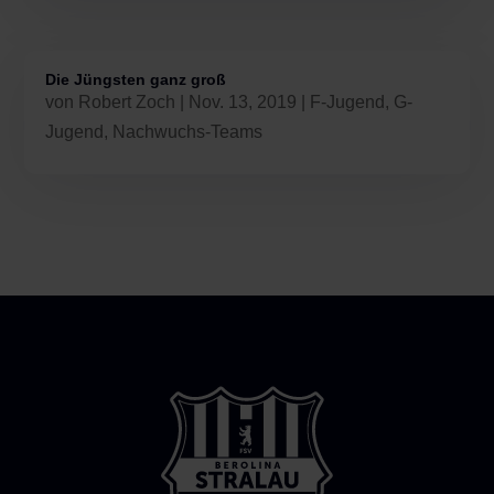
Die Jüngsten ganz groß
von
Robert Zoch
|
Nov. 13, 2019
|
F-Jugend
,
G-
Jugend
,
Nachwuchs-Teams