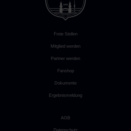
Freie Stellen
Mitglied werden
Partner werden
Fanshop
Dokumente
Ergebnismeldung
AGB
Datenschutz