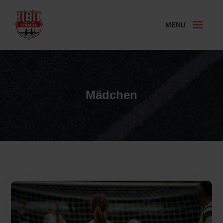
Mädchen