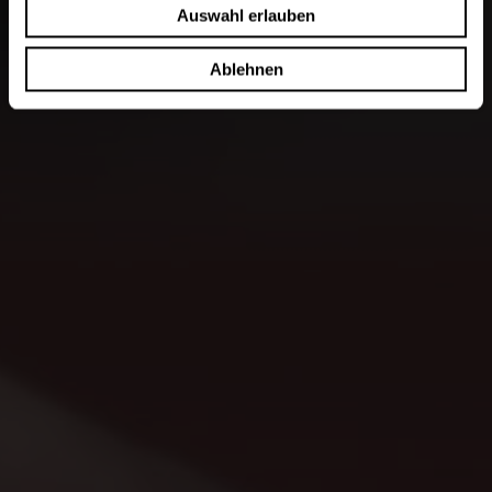
Auswahl erlauben
Ablehnen