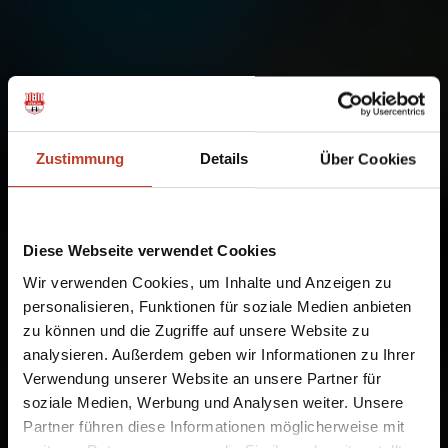
Zustimmung
Details
Über Cookies
Diese Webseite verwendet Cookies
Wir verwenden Cookies, um Inhalte und Anzeigen zu
personalisieren, Funktionen für soziale Medien anbieten
zu können und die Zugriffe auf unsere Website zu
analysieren. Außerdem geben wir Informationen zu Ihrer
Verwendung unserer Website an unsere Partner für
soziale Medien, Werbung und Analysen weiter. Unsere
Partner führen diese Informationen möglicherweise mit