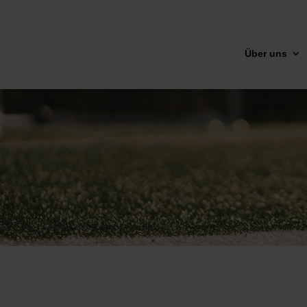
Über uns