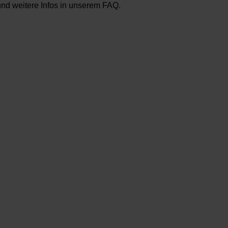
 und weitere Infos in unserem FAQ.