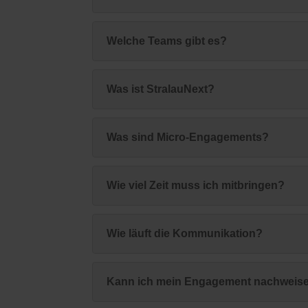
Welche Teams gibt es?
Was ist StralauNext?
Was sind Micro-Engagements?
Wie viel Zeit muss ich mitbringen?
Wie läuft die Kommunikation?
Kann ich mein Engagement nachweis