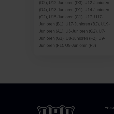
(D2)
,
U12-Junioren (D3)
,
U12-Junioren
(D4)
,
U13-Junioren (D1)
,
U14-Junioren
(C2)
,
U15-Junioren (C1)
,
U17
,
U17-
Junioren (B1)
,
U17-Junioren (B2)
,
U19-
Junioren (A1)
,
U6-Junioren (G2)
,
U7-
Junioren (G1)
,
U8-Junioren (F2)
,
U9-
Junioren (F1)
,
U9-Junioren (F3)
Freie