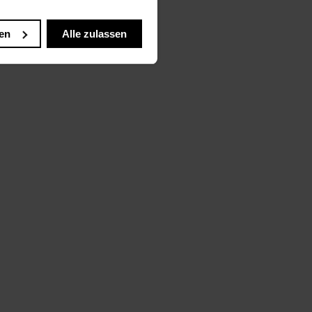
en
Alle zulassen