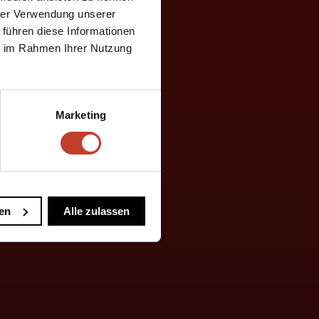
hrer Verwendung unserer
 führen diese Informationen
ie im Rahmen Ihrer Nutzung
Marketing
en
Alle zulassen