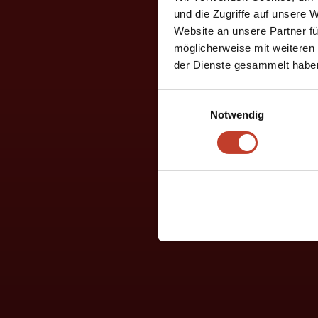
und die Zugriffe auf unsere 
Website an unsere Partner fü
möglicherweise mit weiteren
der Dienste gesammelt habe
Einwilligungsauswahl
Notwendig