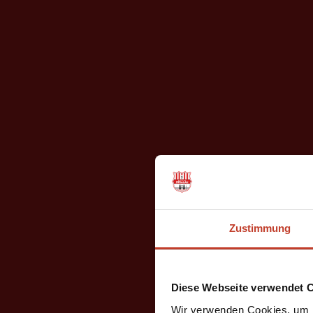
Zustimmung
Diese Webseite verwendet 
Wir verwenden Cookies, um I