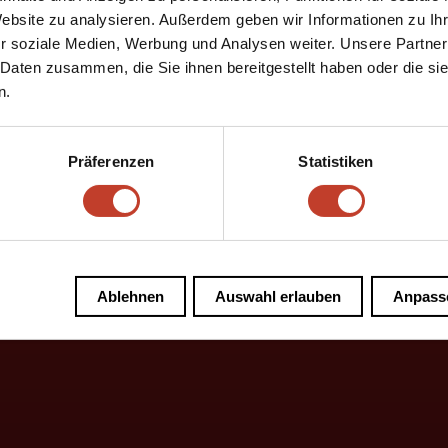
Website zu analysieren. Außerdem geben wir Informationen zu I
r soziale Medien, Werbung und Analysen weiter. Unsere Partner
 Daten zusammen, die Sie ihnen bereitgestellt haben oder die s
n.
Präferenzen
Statistiken
Ablehnen
Auswahl erlauben
Anpass