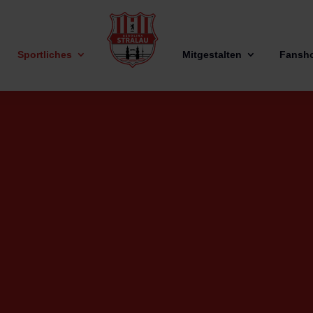
Sportliches
Mitgestalten
Fansh