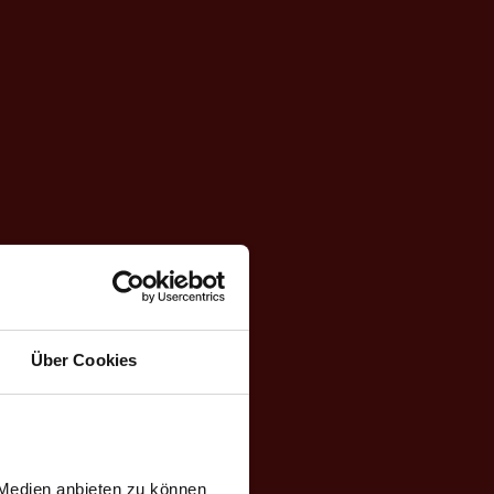
Über Cookies
 Medien anbieten zu können