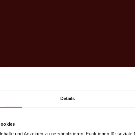
Details
Cookies
nhalte und Anzeigen zu personalisieren, Funktionen für soziale