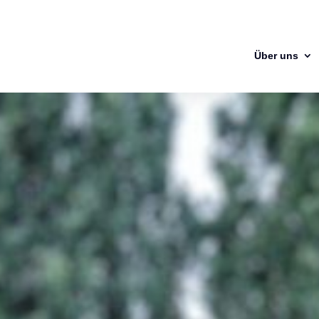
Über uns