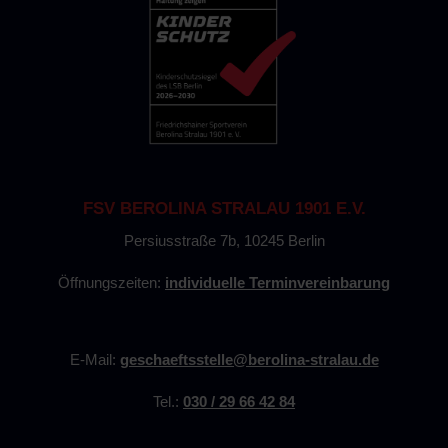
FSV BEROLINA STRALAU 1901 E.V.
Persiusstraße 7b, 10245 Berlin
Öffnungszeiten:
individuelle Terminvereinbarung
E-Mail:
geschaeftsstelle@berolina-stralau.de
Tel.:
030 / 29 66 42 84