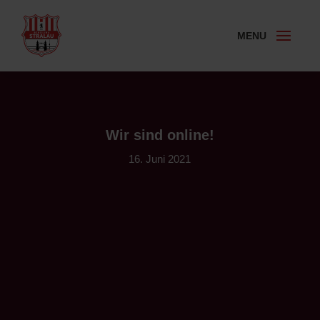
Wir sind online!
16. Juni 2021