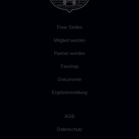
Freie Stellen
Mitglied werden
Partner werden
Fanshop
Dokumente
Ergebnismeldung
AGB
Datenschutz