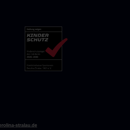
rolina-stralau.de