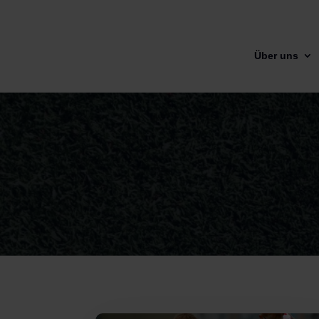
Über uns