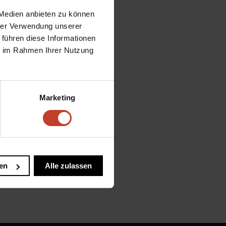
 Medien anbieten zu können
hrer Verwendung unserer
 führen diese Informationen
ie im Rahmen Ihrer Nutzung
Marketing
en
Alle zulassen