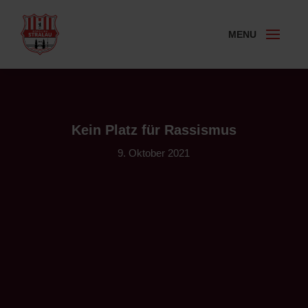
Kein Platz für Rassismus
9. Oktober 2021