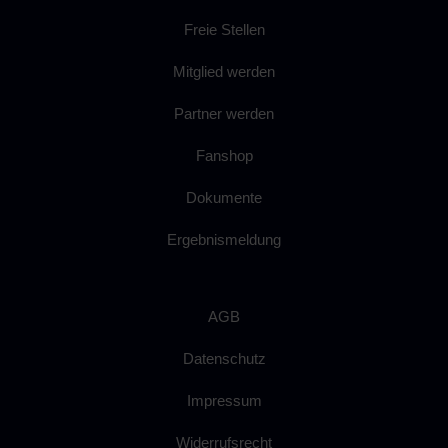
Freie Stellen
Mitglied werden
Partner werden
Fanshop
Dokumente
Ergebnismeldung
AGB
Datenschutz
Impressum
Widerrufsrecht