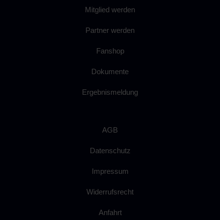
Mitglied werden
Partner werden
Fanshop
Dokumente
Ergebnismeldung
AGB
Datenschutz
Impressum
Widerrufsrecht
Anfahrt