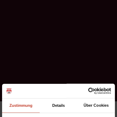
Zustimmung
Details
Über Cookies
Ab der Spielzeit 2013/14 haben sich die Verantwortlichen für