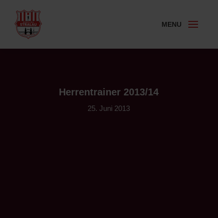
Herrentrainer 2013/14
25. Juni 2013