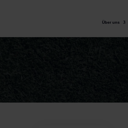
Über uns