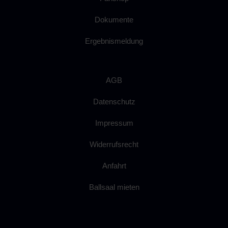
Dokumente
Ergebnismeldung
AGB
Datenschutz
Impressum
Widerrufsrecht
Anfahrt
Ballsaal mieten