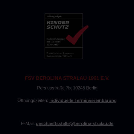
FSV BEROLINA STRALAU 1901 E.V.
Persiusstraße 7b, 10245 Berlin
Öffnungszeiten:
individuelle Terminvereinbarung
E-Mail:
geschaeftsstelle@berolina-stralau.de