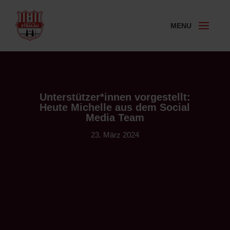
Unterstützer*innen vorgestellt:
Heute Michelle aus dem Social
Media Team
23. März 2024