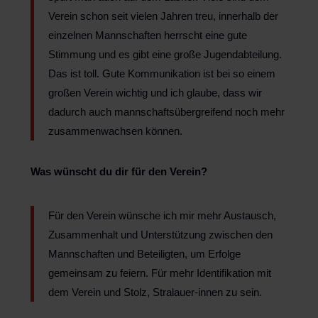
Verein schon seit vielen Jahren treu, innerhalb der
einzelnen Mannschaften herrscht eine gute
Stimmung und es gibt eine große Jugendabteilung.
Das ist toll. Gute Kommunikation ist bei so einem
großen Verein wichtig und ich glaube, dass wir
dadurch auch mannschaftsübergreifend noch mehr
zusammenwachsen können.
Was wünscht du dir für den Verein?
Für den Verein wünsche ich mir mehr Austausch,
Zusammenhalt und Unterstützung zwischen den
Mannschaften und Beteiligten, um Erfolge
gemeinsam zu feiern. Für mehr Identifikation mit
dem Verein und Stolz, Stralauer-innen zu sein.