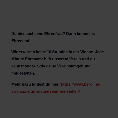
Du bist auch eine Ehrenfrau? Dann komm ins
Ehrenamt!
Wir erwarten keine 10 Stunden in der Woche. Jede
Minute Ehrenamt hilft unserem Verein und du
kannst sogar aktiv deine Vereinsumgebung
mitgestalten.
Mehr dazu findest du hier:
https://www.berolina-
stralau.de/unterstuetzen/freie-stellen/