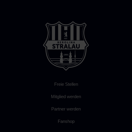
Freie Stellen
Mitglied werden
Partner werden
Fanshop