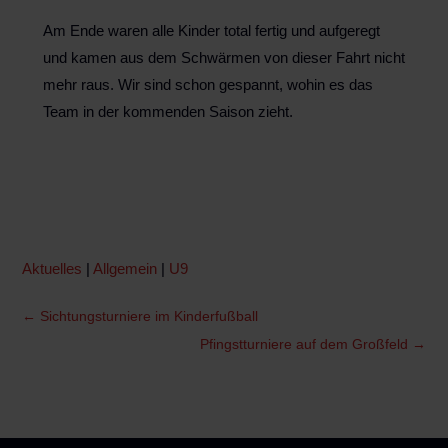
Am Ende waren alle Kinder total fertig und aufgeregt
und kamen aus dem Schwärmen von dieser Fahrt nicht
mehr raus. Wir sind schon gespannt, wohin es das
Team in der kommenden Saison zieht.
Aktuelles
|
Allgemein
|
U9
←
Sichtungsturniere im Kinderfußball
Pfingstturniere auf dem Großfeld
→