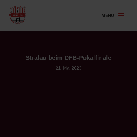
Stralau beim DFB-Pokalfinale
21. Mai 2023