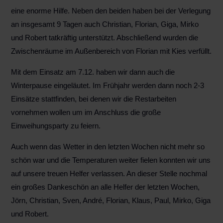
eine enorme Hilfe. Neben den beiden haben bei der Verlegung
an insgesamt 9 Tagen auch Christian, Florian, Giga, Mirko
und Robert tatkräftig unterstützt. Abschließend wurden die
Zwischenräume im Außenbereich von Florian mit Kies verfüllt.
Mit dem Einsatz am 7.12. haben wir dann auch die
Winterpause eingeläutet. Im Frühjahr werden dann noch 2-3
Einsätze stattfinden, bei denen wir die Restarbeiten
vornehmen wollen um im Anschluss die große
Einweihungsparty zu feiern.
Auch wenn das Wetter in den letzten Wochen nicht mehr so
schön war und die Temperaturen weiter fielen konnten wir uns
auf unsere treuen Helfer verlassen. An dieser Stelle nochmal
ein großes Dankeschön an alle Helfer der letzten Wochen,
Jörn, Christian, Sven, André, Florian, Klaus, Paul, Mirko, Giga
und Robert.