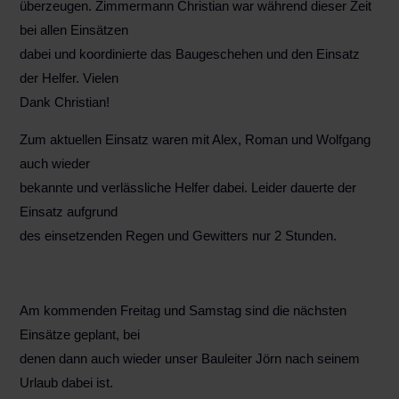
überzeugen. Zimmermann Christian war während dieser Zeit
bei allen Einsätzen
dabei und koordinierte das Baugeschehen und den Einsatz
der Helfer. Vielen
Dank Christian!
Zum aktuellen Einsatz waren mit Alex, Roman und Wolfgang
auch wieder
bekannte und verlässliche Helfer dabei. Leider dauerte der
Einsatz aufgrund
des einsetzenden Regen und Gewitters nur 2 Stunden.
Am kommenden Freitag und Samstag sind die nächsten
Einsätze geplant, bei
denen dann auch wieder unser Bauleiter Jörn nach seinem
Urlaub dabei ist.