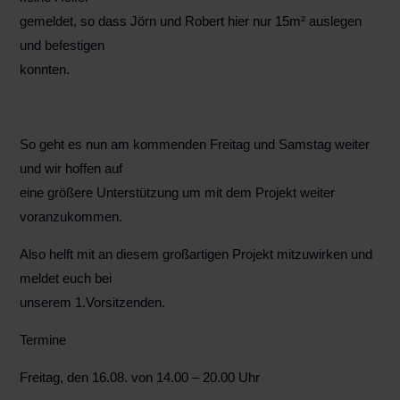
gemeldet, so dass Jörn und Robert hier nur 15m² auslegen
und befestigen
konnten.
So geht es nun am kommenden Freitag und Samstag weiter
und wir hoffen auf
eine größere Unterstützung um mit dem Projekt weiter
voranzukommen.
Also helft mit an diesem großartigen Projekt mitzuwirken und
meldet euch bei
unserem 1.Vorsitzenden.
Termine
Freitag, den 16.08. von 14.00 – 20.00 Uhr