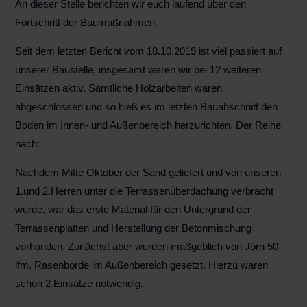
An dieser Stelle berichten wir euch laufend über den
Fortschritt der Baumaßnahmen.
Seit dem letzten Bericht vom 18.10.2019 ist viel passiert auf
unserer Baustelle, insgesamt waren wir bei 12 weiteren
Einsätzen aktiv. Sämtliche Holzarbeiten waren
abgeschlossen und so hieß es im letzten Bauabschnitt den
Boden im Innen- und Außenbereich herzurichten. Der Reihe
nach:
Nachdem Mitte Oktober der Sand geliefert und von unseren
1.und 2.Herren unter die Terrassenüberdachung verbracht
wurde, war das erste Material für den Untergrund der
Terrassenplatten und Herstellung der Betonmischung
vorhanden. Zunächst aber wurden maßgeblich von Jörn 50
lfm. Rasenborde im Außenbereich gesetzt. Hierzu waren
schon 2 Einsätze notwendig.