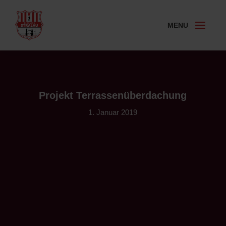
Projekt Terrassenüberdachung
1. Januar 2019