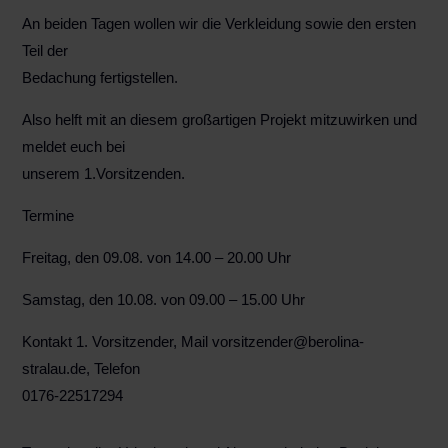
An beiden Tagen wollen wir die Verkleidung sowie den ersten
Teil der
Bedachung fertigstellen.
Also helft mit an diesem großartigen Projekt mitzuwirken und
meldet euch bei
unserem 1.Vorsitzenden.
Termine
Freitag, den 09.08. von 14.00 – 20.00 Uhr
Samstag, den 10.08. von 09.00 – 15.00 Uhr
Kontakt 1. Vorsitzender, Mail vorsitzender@berolina-
stralau.de, Telefon
0176-22517294