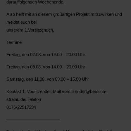
darauffolgenden Wochenende.
Also helft mit an diesem großartigen Projekt mitzuwirken und
meldet euch bei
unserem 1.Vorsitzenden.
Termine
Freitag, den 02.08. von 14.00 – 20.00 Uhr
Freitag, den 09.08. von 14.00 – 20.00 Uhr
Samstag, den 11.08. von 09.00 – 15.00 Uhr
Kontakt 1. Vorsitzender, Mail vorsitzender@berolina-
stralau.de, Telefon
0176-22517294
————————————-