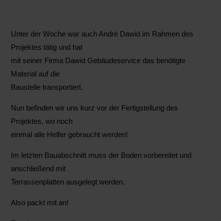
Unter der Woche war auch André Dawid im Rahmen des
Projektes tätig und hat
mit seiner Firma Dawid Gebäudeservice das benötigte
Material auf die
Baustelle transportiert.
Nun befinden wir uns kurz vor der Fertigstellung des
Projektes, wo noch
einmal alle Helfer gebraucht werden!
Im letzten Bauabschnitt muss der Boden vorbereitet und
anschließend mit
Terrassenplatten ausgelegt werden.
Also packt mit an!