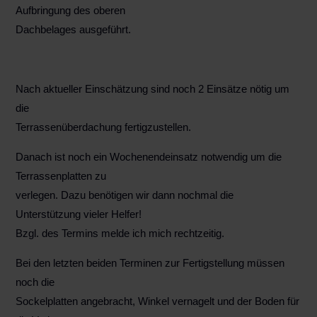
Aufbringung des oberen
Dachbelages ausgeführt.
Nach aktueller Einschätzung sind noch 2 Einsätze nötig um
die
Terrassenüberdachung fertigzustellen.
Danach ist noch ein Wochenendeinsatz notwendig um die
Terrassenplatten zu
verlegen. Dazu benötigen wir dann nochmal die
Unterstützung vieler Helfer!
Bzgl. des Termins melde ich mich rechtzeitig.
Bei den letzten beiden Terminen zur Fertigstellung müssen
noch die
Sockelplatten angebracht, Winkel vernagelt und der Boden für