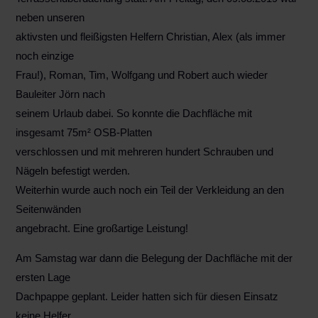
neben unseren
aktivsten und fleißigsten Helfern Christian, Alex (als immer
noch einzige
Frau!), Roman, Tim, Wolfgang und Robert auch wieder
Bauleiter Jörn nach
seinem Urlaub dabei. So konnte die Dachfläche mit
insgesamt 75m² OSB-Platten
verschlossen und mit mehreren hundert Schrauben und
Nägeln befestigt werden.
Weiterhin wurde auch noch ein Teil der Verkleidung an den
Seitenwänden
angebracht. Eine großartige Leistung!
Am Samstag war dann die Belegung der Dachfläche mit der
ersten Lage
Dachpappe geplant. Leider hatten sich für diesen Einsatz
keine Helfer