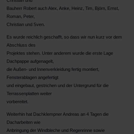
Christian und
Bauherr Robert auch Alex, Anke, Heinz, Tim, Björn, Ernst,
Roman, Peter,
Christian und Sven.
Es wurde reichlich geschafft, so dass wir nun kurz vor dem
Abschluss des
Projektes stehen. Unter anderem wurde die erste Lage
Dachpappe aufgenagelt,
die Außen- und Innenverkleidung fertig montiert,
Fensterablagen angefertigt
und eingebaut, gestrichen und der Untergrund für die
Terrassenplatten weiter
vorbereitet.
Weiterhin hat Dachklempner Andreas an 4 Tagen die
Dacharbeiten wie
Anbringung der Windbleche und Regenrinne sowie