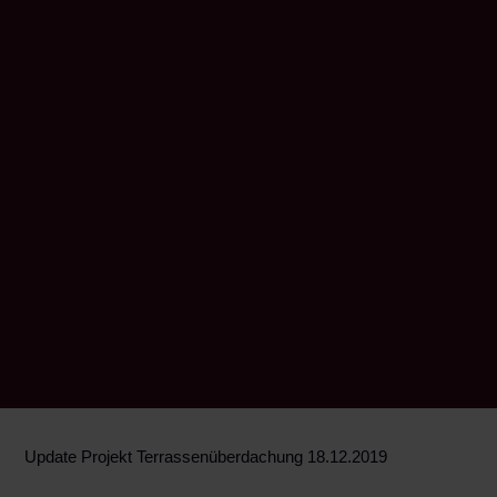
Update Projekt Terrassenüberdachung 18.12.2019