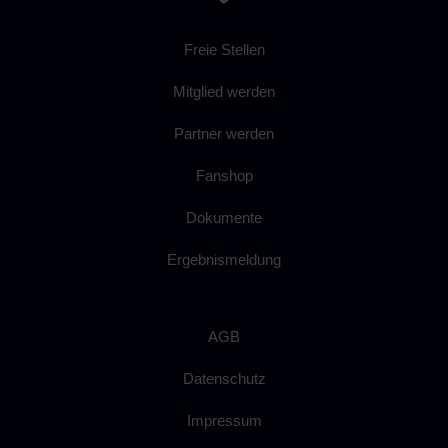
Freie Stellen
Mitglied werden
Partner werden
Fanshop
Dokumente
Ergebnismeldung
AGB
Datenschutz
Impressum