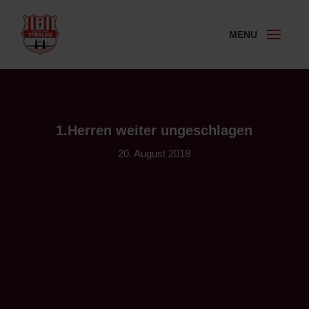
1.Herren weiter ungeschlagen
20. August 2018