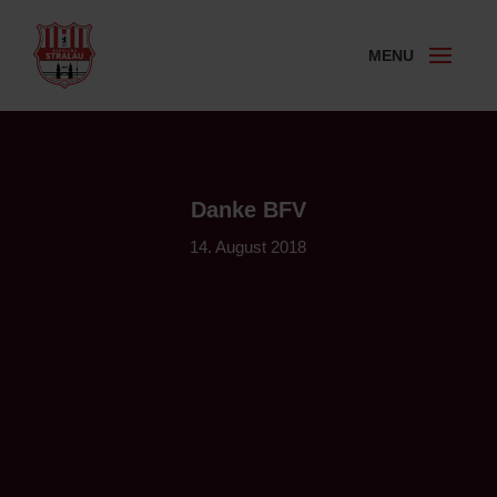
Danke BFV
14. August 2018