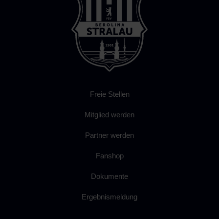
Freie Stellen
Mitglied werden
Partner werden
Fanshop
Dokumente
Ergebnismeldung