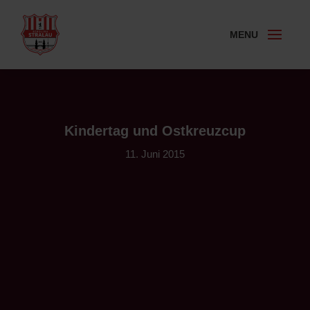
Kindertag und Ostkreuzcup
11. Juni 2015