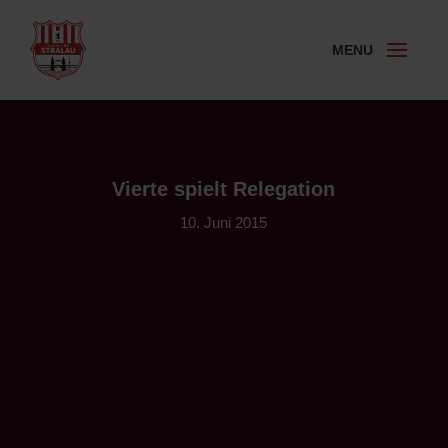
Vierte spielt Relegation
10. Juni 2015