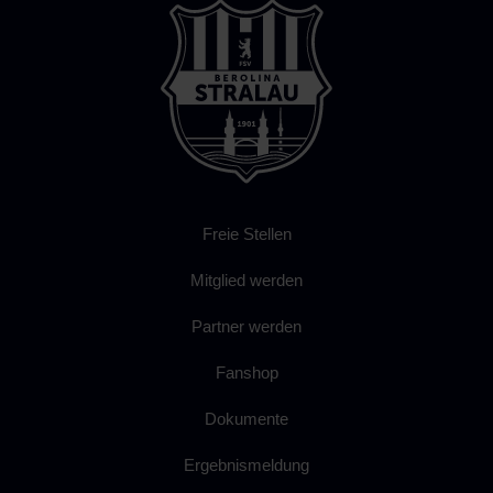
Freie Stellen
Mitglied werden
Partner werden
Fanshop
Dokumente
Ergebnismeldung