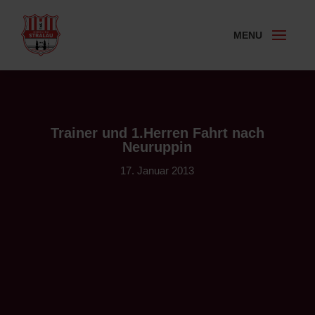
Trainer und 1.Herren Fahrt nach
Neuruppin
17. Januar 2013