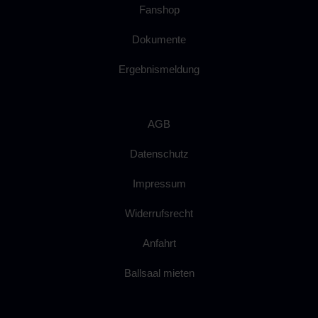
Fanshop
Dokumente
Ergebnismeldung
AGB
Datenschutz
Impressum
Widerrufsrecht
Anfahrt
Ballsaal mieten