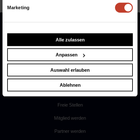
Marketing
Alle zulassen
Anpassen
Auswahl erlauben
Ablehnen
Freie Stellen
Mitglied werden
Partner werden