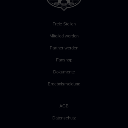
Freie Stellen
Mitglied werden
Partner werden
Fanshop
Dokumente
Ergebnismeldung
AGB
Datenschutz