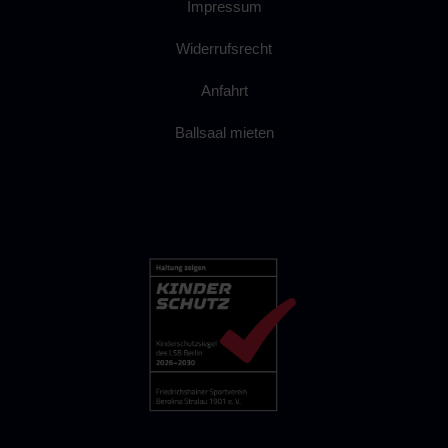
Impressum
Widerrufsrecht
Anfahrt
Ballsaal mieten