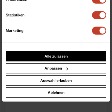
Statistiken
Marketing
Alle zulassen
Anpassen
Auswahl erlauben
Ablehnen