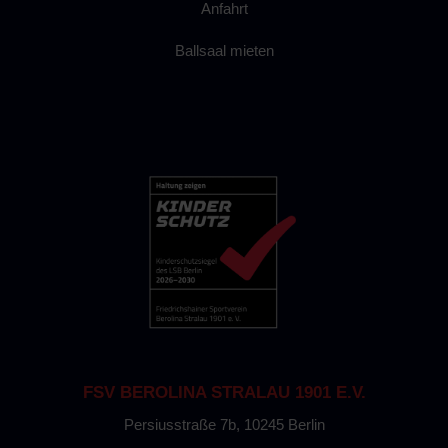
Anfahrt
Ballsaal mieten
FSV BEROLINA STRALAU 1901 E.V.
Persiusstraße 7b, 10245 Berlin