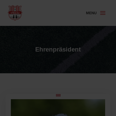
Ehrenpräsident