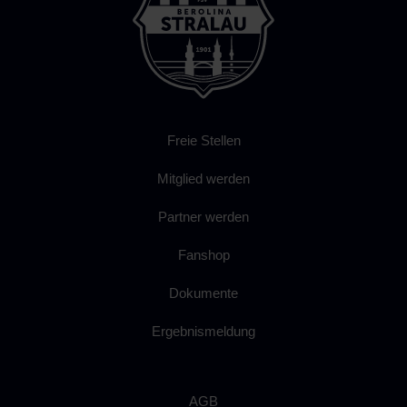
Freie Stellen
Mitglied werden
Partner werden
Fanshop
Dokumente
Ergebnismeldung
AGB