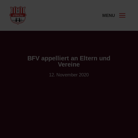
BFV appelliert an Eltern und
Vereine
12. November 2020