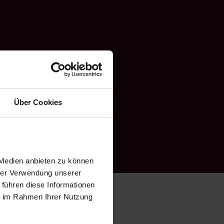
Über Cookies
 Medien anbieten zu können
hrer Verwendung unserer
 führen diese Informationen
ie im Rahmen Ihrer Nutzung