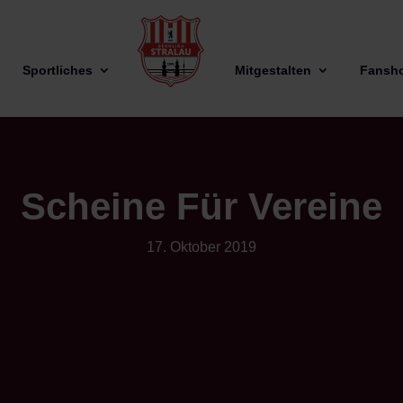
Sportliches
Mitgestalten
Fansh
Scheine Für Vereine
17. Oktober 2019