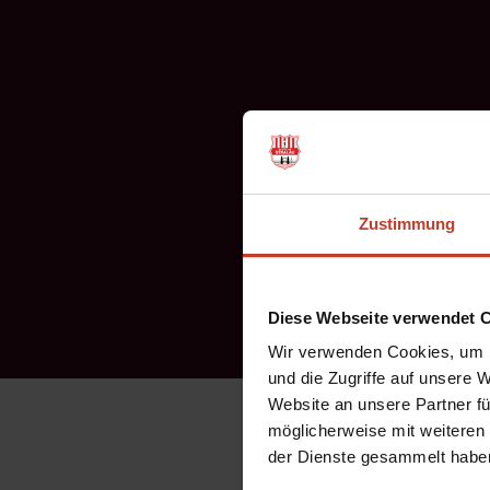
Zustimmung
Diese Webseite verwendet 
Wir verwenden Cookies, um I
und die Zugriffe auf unsere 
Website an unsere Partner fü
möglicherweise mit weiteren
der Dienste gesammelt habe