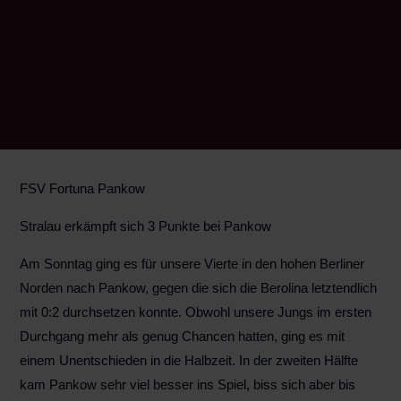
FSV Fortuna Pankow
Stralau erkämpft sich 3 Punkte bei Pankow
Am Sonntag ging es für unsere Vierte in den hohen Berliner
Norden nach Pankow, gegen die sich die Berolina letztendlich
mit 0:2 durchsetzen konnte. Obwohl unsere Jungs im ersten
Durchgang mehr als genug Chancen hatten, ging es mit
einem Unentschieden in die Halbzeit. In der zweiten Hälfte
kam Pankow sehr viel besser ins Spiel, biss sich aber bis