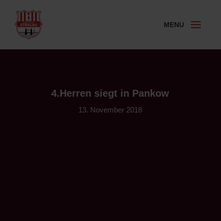
4.Herren siegt in Pankow
13. November 2018