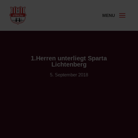
1.Herren unterliegt Sparta
Lichtenberg
5. September 2018