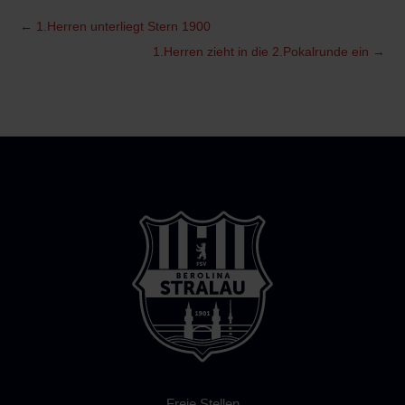
←
1.Herren unterliegt Stern 1900
1.Herren zieht in die 2.Pokalrunde ein
→
Freie Stellen