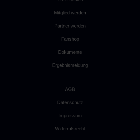
Mitglied werden
Partner werden
Fanshop
Dokumente
Ergebnismeldung
AGB
Datenschutz
Impressum
Widerrufsrecht