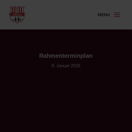
Rahmenterminplan
8. Januar 2018