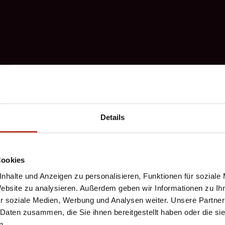
Details
Cookies
nhalte und Anzeigen zu personalisieren, Funktionen für soziale
Website zu analysieren. Außerdem geben wir Informationen zu I
r soziale Medien, Werbung und Analysen weiter. Unsere Partner
t…
 Daten zusammen, die Sie ihnen bereitgestellt haben oder die s
n.