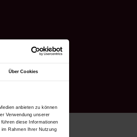
Über Cookies
 Medien anbieten zu können
hrer Verwendung unserer
 führen diese Informationen
ie im Rahmen Ihrer Nutzung