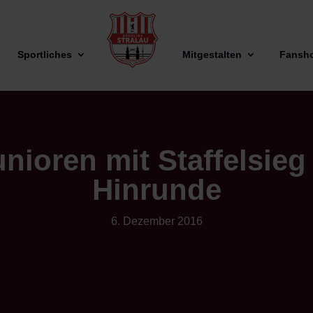
Sportliches
Mitgestalten
Fansh
unioren mit Staffelsieg 
Hinrunde
6. Dezember 2016