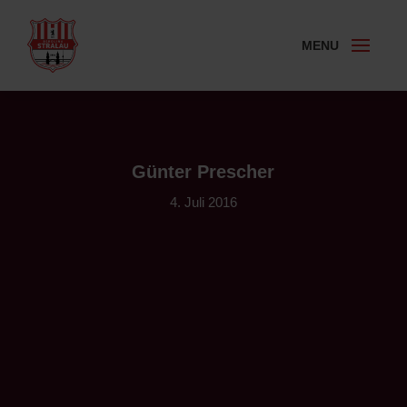
Günter Prescher
4. Juli 2016