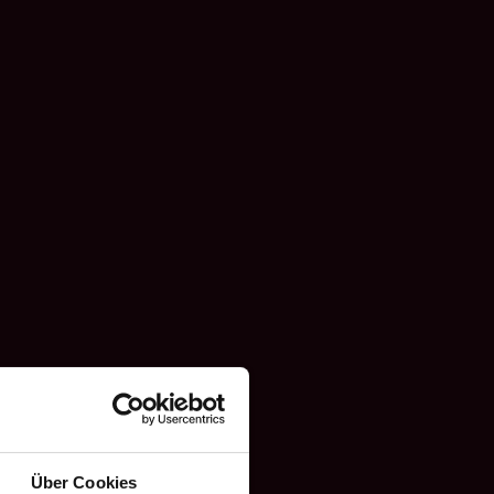
Über Cookies