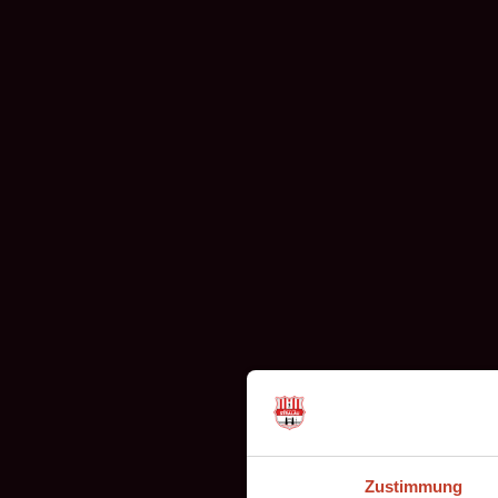
Zustimmung