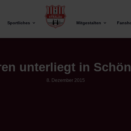
Sportliches
Mitgestalten
Fansh
ren unterliegt in Schö
8. Dezember 2015