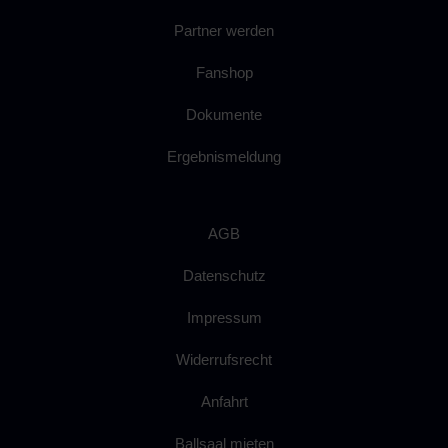
Partner werden
Fanshop
Dokumente
Ergebnismeldung
AGB
Datenschutz
Impressum
Widerrufsrecht
Anfahrt
Ballsaal mieten