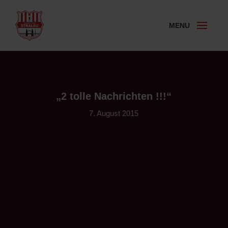
„2 tolle Nachrichten !!!“
7. August 2015