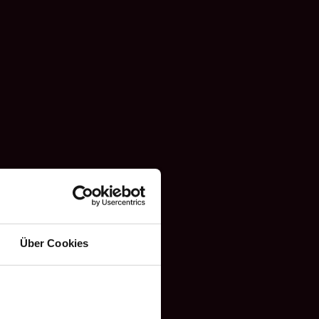
Über Cookies