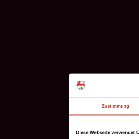
Zustimmung
Diese Webseite verwendet 