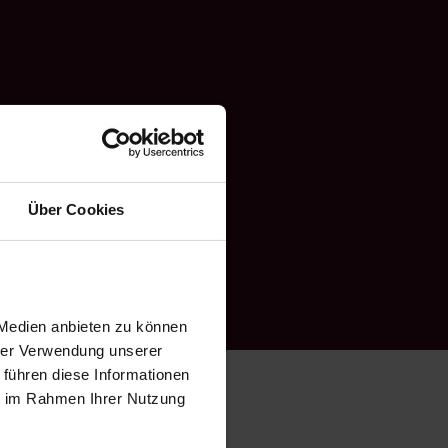
Über Cookies
 Medien anbieten zu können
hrer Verwendung unserer
 führen diese Informationen
ie im Rahmen Ihrer Nutzung