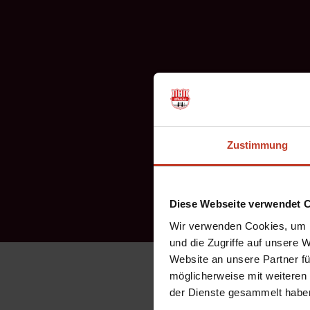
Zustimmung
Diese Webseite verwendet 
Wir verwenden Cookies, um I
und die Zugriffe auf unsere 
Website an unsere Partner fü
möglicherweise mit weiteren
der Dienste gesammelt habe