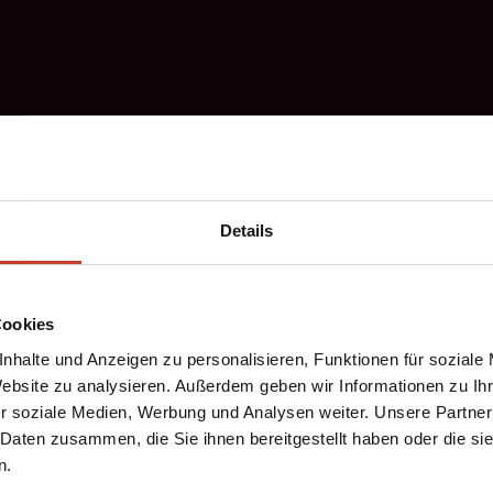
Details
Cookies
nhalte und Anzeigen zu personalisieren, Funktionen für soziale
Website zu analysieren. Außerdem geben wir Informationen zu I
r soziale Medien, Werbung und Analysen weiter. Unsere Partner
 Daten zusammen, die Sie ihnen bereitgestellt haben oder die s
n.