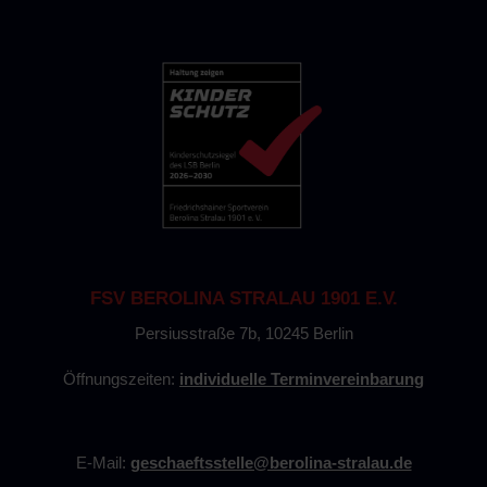
FSV BEROLINA STRALAU 1901 E.V.
Persiusstraße 7b, 10245 Berlin
Öffnungszeiten:
individuelle Terminvereinbarung
E-Mail:
geschaeftsstelle@berolina-stralau.de