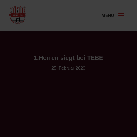
1.Herren siegt bei TEBE
25. Februar 2020