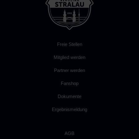
Freie Stellen
Mitglied werden
Partner werden
Fanshop
Dokumente
Ergebnismeldung
AGB