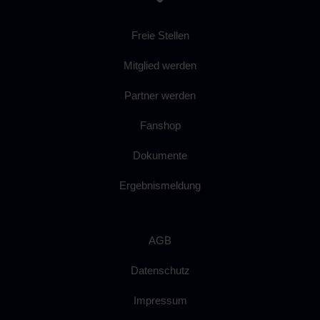
Freie Stellen
Mitglied werden
Partner werden
Fanshop
Dokumente
Ergebnismeldung
AGB
Datenschutz
Impressum