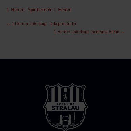
1. Herren
|
Spielberichte 1. Herren
←
1.Herren unterliegt Türkspor Berlin
1.Herren unterliegt Tasmania Berlin
→