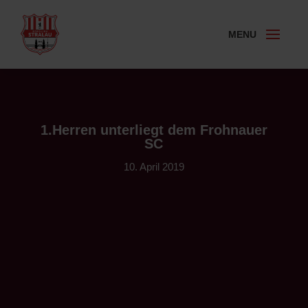
1.Herren unterliegt dem Frohnauer
SC
10. April 2019