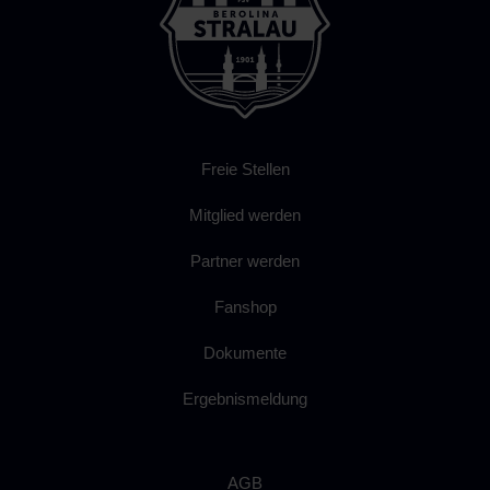
Freie Stellen
Mitglied werden
Partner werden
Fanshop
Dokumente
Ergebnismeldung
AGB