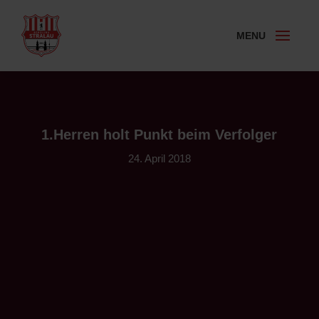
1.Herren holt Punkt beim Verfolger
24. April 2018