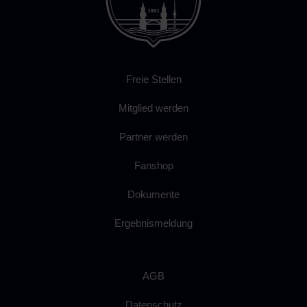
Freie Stellen
Mitglied werden
Partner werden
Fanshop
Dokumente
Ergebnismeldung
AGB
Datenschutz