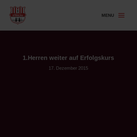
1.Herren weiter auf Erfolgskurs
17. Dezember 2015