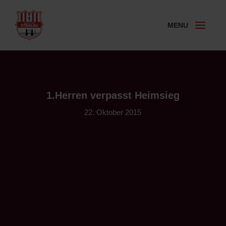
1.Herren verpasst Heimsieg
22. Oktober 2015