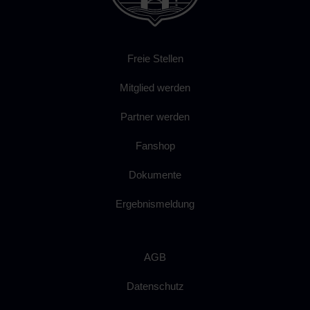
Freie Stellen
Mitglied werden
Partner werden
Fanshop
Dokumente
Ergebnismeldung
AGB
Datenschutz