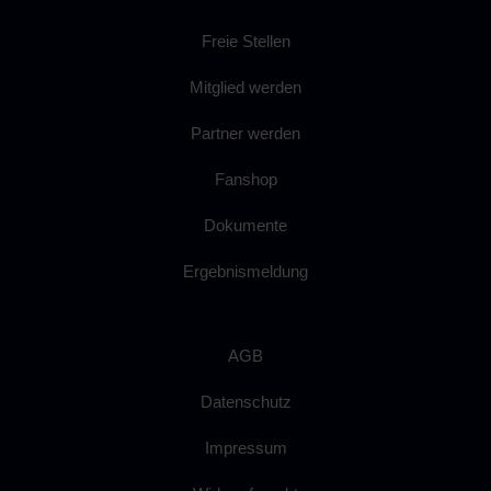
Freie Stellen
Mitglied werden
Partner werden
Fanshop
Dokumente
Ergebnismeldung
AGB
Datenschutz
Impressum