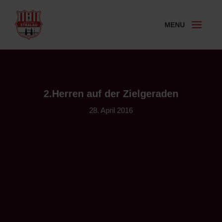
2.Herren auf der Zielgeraden
28. April 2016