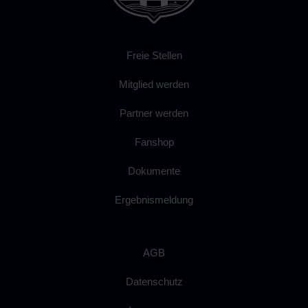
Freie Stellen
Mitglied werden
Partner werden
Fanshop
Dokumente
Ergebnismeldung
AGB
Datenschutz