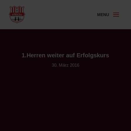
1.Herren weiter auf Erfolgskurs
30. März 2016