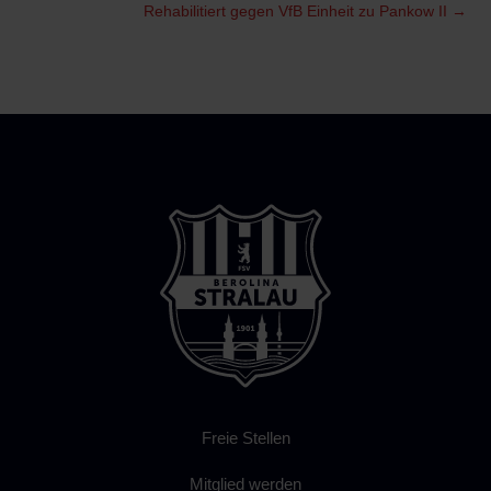
Rehabilitiert gegen VfB Einheit zu Pankow II
→
Freie Stellen
Mitglied werden