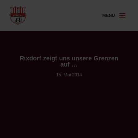
Rixdorf zeigt uns unsere Grenzen
auf …
15. Mai 2014