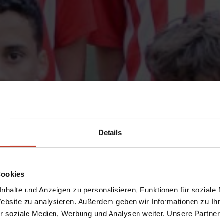
Details
Cookies
nhalte und Anzeigen zu personalisieren, Funktionen für soziale
Website zu analysieren. Außerdem geben wir Informationen zu I
r soziale Medien, Werbung und Analysen weiter. Unsere Partner