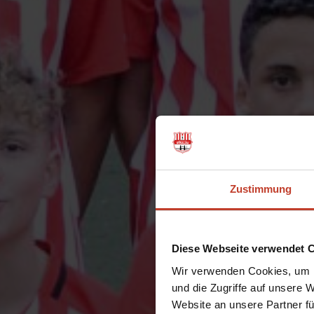
Zustimmung
Diese Webseite verwendet 
Wir verwenden Cookies, um I
und die Zugriffe auf unsere 
Website an unsere Partner fü