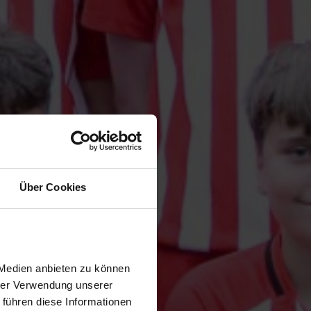
Über Cookies
 Medien anbieten zu können
hrer Verwendung unserer
 führen diese Informationen