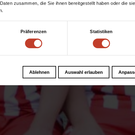
 Daten zusammen, die Sie ihnen bereitgestellt haben oder die s
n.
Präferenzen
Statistiken
Ablehnen
Auswahl erlauben
Anpass