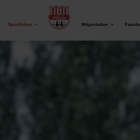
Sportliches
Mitgestalten
Fansh