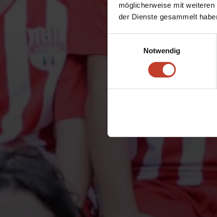
möglicherweise mit weiteren
der Dienste gesammelt habe
Einwilligungsauswahl
Notwendig