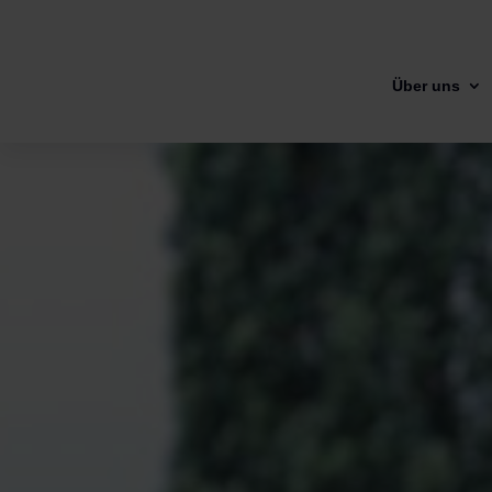
Über uns