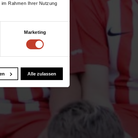
ie im Rahmen Ihrer Nutzung
Marketing
en
Alle zulassen