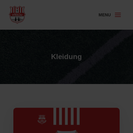
Kleidung