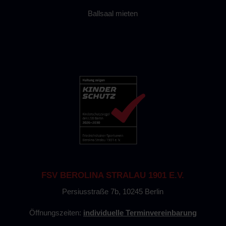
Ballsaal mieten
FSV BEROLINA STRALAU 1901 E.V.
Persiusstraße 7b, 10245 Berlin
Öffnungszeiten:
individuelle Terminvereinbarung