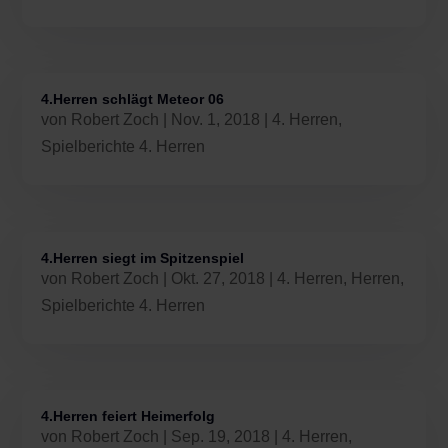
4.Herren schlägt Meteor 06
von
Robert Zoch
|
Nov. 1, 2018
|
4. Herren
,
Spielberichte 4. Herren
4.Herren siegt im Spitzenspiel
von
Robert Zoch
|
Okt. 27, 2018
|
4. Herren
,
Herren
,
Spielberichte 4. Herren
4.Herren feiert Heimerfolg
von
Robert Zoch
|
Sep. 19, 2018
|
4. Herren
,