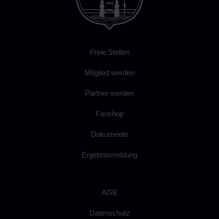
Freie Stellen
Mitglied werden
Partner werden
Fanshop
Dokumente
Ergebnismeldung
AGB
Datenschutz