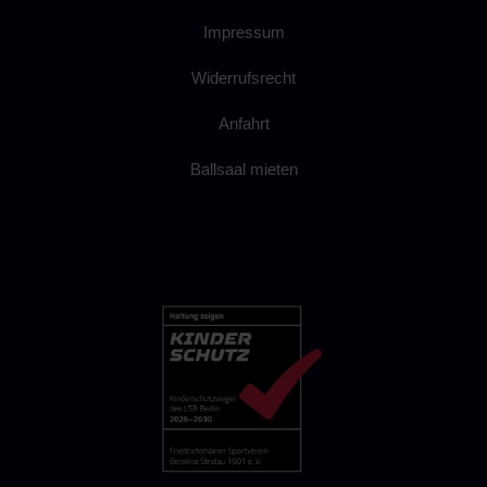
Impressum
Widerrufsrecht
Anfahrt
Ballsaal mieten