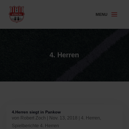
4. Herren
4.Herren siegt in Pankow
von
Robert Zoch
|
Nov. 13, 2018
|
4. Herren
,
Spielberichte 4. Herren